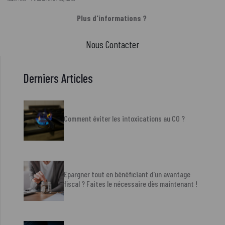
Plus d'informations ?
Nous Contacter
Derniers Articles
Comment éviter les intoxications au CO ?
Epargner tout en bénéficiant d'un avantage
fiscal ? Faites le nécessaire dès maintenant !