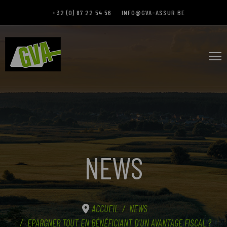
+32 (0) 87 22 54 56
INFO@GVA-ASSUR.BE
NEWS
ACCUEIL
NEWS
EPARGNER TOUT EN BÉNÉFICIANT D'UN AVANTAGE FISCAL ?