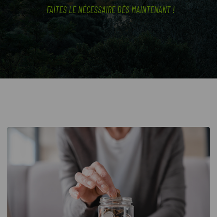
FAITES LE NÉCESSAIRE DÈS MAINTENANT !