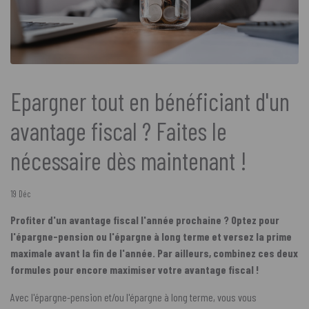
Epargner tout en bénéficiant d'un
avantage fiscal ? Faites le
nécessaire dès maintenant !
19 Déc
Profiter d'un avantage fiscal l'année prochaine ? Optez pour
l'épargne-pension ou l'épargne à long terme et versez la prime
maximale avant la fin de l'année. Par ailleurs, combinez ces deux
formules pour encore maximiser votre avantage fiscal !
Avec l'épargne-pension et/ou l'épargne à long terme, vous vous