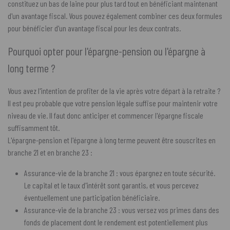
constituez un bas de laine pour plus tard tout en bénéficiant maintenant
d'un avantage fiscal. Vous pouvez également combiner ces deux formules
pour bénéficier d'un avantage fiscal pour les deux contrats.
Pourquoi opter pour l'épargne-pension ou l'épargne à
long terme ?
Vous avez l'intention de profiter de la vie après votre départ à la retraite ?
Il est peu probable que votre pension légale suffise pour maintenir votre
niveau de vie. Il faut donc anticiper et commencer l'épargne fiscale
suffisamment tôt.
L'épargne-pension et l'épargne à long terme peuvent être souscrites en
branche 21 et en branche 23 :
Assurance-vie de la branche 21 : vous épargnez en toute sécurité.
Le capital et le taux d'intérêt sont garantis, et vous percevez
éventuellement une participation bénéficiaire.
Assurance-vie de la branche 23 : vous versez vos primes dans des
fonds de placement dont le rendement est potentiellement plus