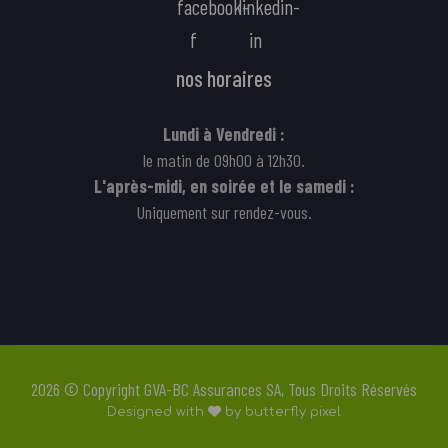
facebook-
linkedin-
f
in
nos horaires
Lundi à Vendredi :
le matin de 09h00 à 12h30.
L'après-midi, en soirée et le samedi :
Uniquement sur rendez-vous.
2026 © Copyright GVA-BC Assurances SA, Tous Droits Réservés
Designed with
by
butterfly pixel