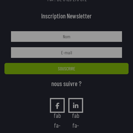
Inscription Newsletter
SOUSCRIRE
nous suivre ?
fab
fab
fa-
fa-